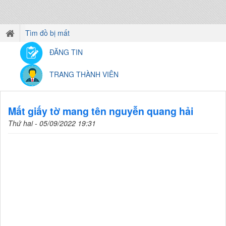
Tìm đồ bị mất
ĐĂNG TIN
TRANG THÀNH VIÊN
Mất giấy tờ mang tên nguyễn quang hải
Thứ hai - 05/09/2022 19:31