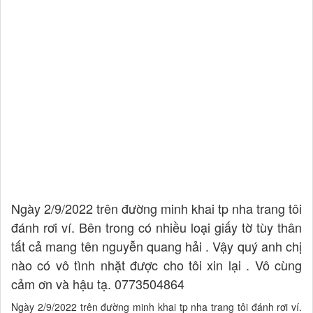
Ngày 2/9/2022 trên đường minh khai tp nha trang tôi
đánh rơi ví. Bên trong có nhiều loại giấy tờ tùy thân
tất cả mang tên nguyễn quang hải . Vậy quý anh chị
nào có vô tình nhặt được cho tôi xin lại . Vô cùng
cảm ơn và hậu tạ. 0773504864
Ngày 2/9/2022 trên đường minh khai tp nha trang tôi đánh rơi ví.