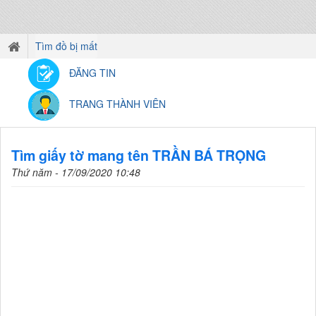
Tìm đồ bị mất
ĐĂNG TIN
TRANG THÀNH VIÊN
Tìm giấy tờ mang tên TRẦN BÁ TRỌNG
Thứ năm - 17/09/2020 10:48