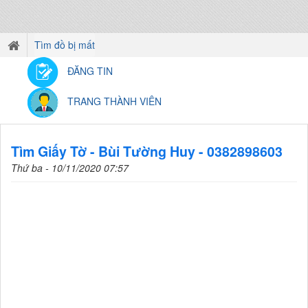
Tìm đồ bị mất
ĐĂNG TIN
TRANG THÀNH VIÊN
Tìm Giấy Tờ - Bùi Tường Huy - 0382898603
Thứ ba - 10/11/2020 07:57