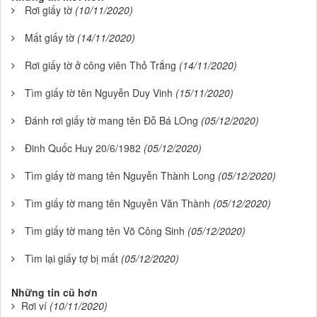
Rơi giấy tờ
(10/11/2020)
Mất giấy tờ
(14/11/2020)
Rơi giấy tờ ở công viên Thỏ Trắng
(14/11/2020)
Tìm giấy tờ tên Nguyễn Duy Vinh
(15/11/2020)
Đánh rơi giấy tờ mang tên Đỗ Bá LOng
(05/12/2020)
Đinh Quốc Huy 20/6/1982
(05/12/2020)
Tìm giấy tờ mang tên Nguyễn Thành Long
(05/12/2020)
Tìm giấy tờ mang tên Nguyễn Văn Thành
(05/12/2020)
Tìm giấy tờ mang tên Võ Công Sinh
(05/12/2020)
Tìm lại giấy tợ bị mất
(05/12/2020)
Những tin cũ hơn
Rơi ví
(10/11/2020)