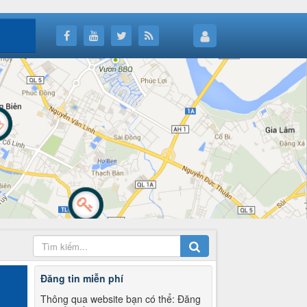
Đăng tin miễn phí
Thông qua website bạn có thể: Đăng