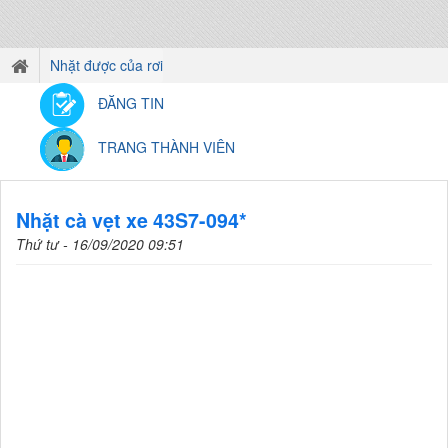
Nhặt được của rơi
ĐĂNG TIN
TRANG THÀNH VIÊN
Nhặt cà vẹt xe 43S7-094*
Thứ tư - 16/09/2020 09:51