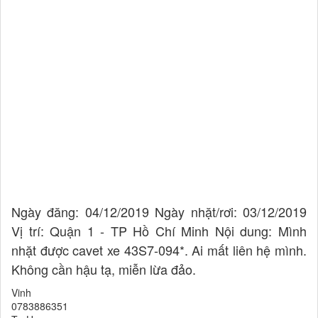
Ngày đăng: 04/12/2019 Ngày nhặt/rơi: 03/12/2019
Vị trí: Quận 1 - TP Hồ Chí Minh Nội dung: Mình
nhặt được cavet xe 43S7-094*. Ai mất liên hệ mình.
Không cần hậu tạ, miễn lừa đảo.
Vinh
0783886351