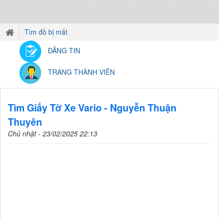
Tìm đồ bị mất
ĐĂNG TIN
TRANG THÀNH VIÊN
Tìm Giấy Tờ Xe Vario - Nguyễn Thuận
Thuyên
Chủ nhật - 23/02/2025 22:13