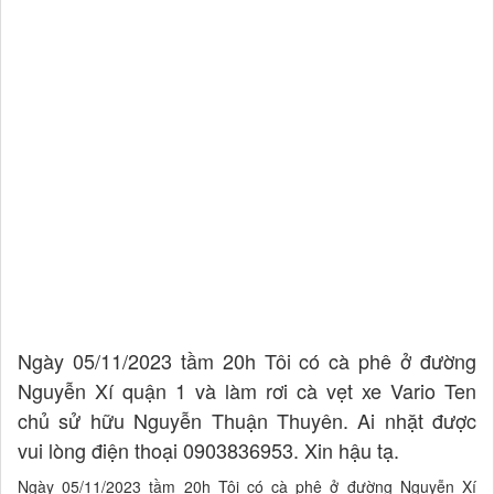
Ngày 05/11/2023 tầm 20h Tôi có cà phê ở đường
Nguyễn Xí quận 1 và làm rơi cà vẹt xe Vario Ten
chủ sử hữu Nguyễn Thuận Thuyên. Ai nhặt được
vui lòng điện thoại 0903836953. Xin hậu tạ.
Ngày 05/11/2023 tầm 20h Tôi có cà phê ở đường Nguyễn Xí