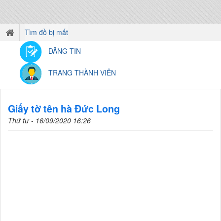
Tìm đồ bị mất
ĐĂNG TIN
TRANG THÀNH VIÊN
Giấy tờ tên hà Đức Long
Thứ tư - 16/09/2020 16:26