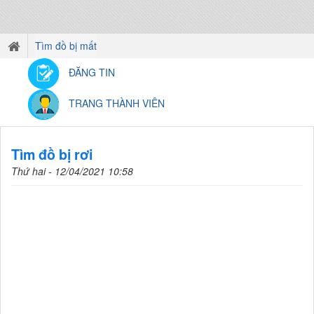
Tìm đồ bị mất
ĐĂNG TIN
TRANG THÀNH VIÊN
Tìm đồ bị rơi
Thứ hai - 12/04/2021 10:58